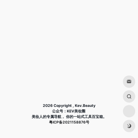
2026 Copyright , Kev.Beauty
公众号：KEV美妆圈
美妆人的专属导航， 你的一站式工具百宝箱。
粤ICP备2021158876号