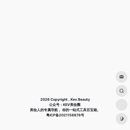
2026 Copyright , Kev.Beauty
公众号：KEV美妆圈
美妆人的专属导航， 你的一站式工具百宝箱。
粤ICP备2021158876号