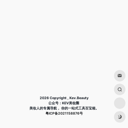
2026 Copyright , Kev.Beauty
公众号：KEV美妆圈
美妆人的专属导航， 你的一站式工具百宝箱。
粤ICP备2021158876号