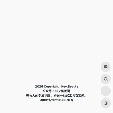
2026 Copyright , Kev.Beauty
公众号：KEV美妆圈
美妆人的专属导航， 你的一站式工具百宝箱。
粤ICP备2021158876号