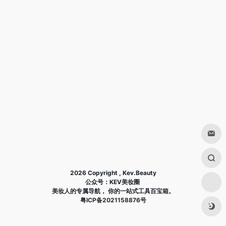
2026 Copyright , Kev.Beauty
公众号：KEV美妆圈
美妆人的专属导航， 你的一站式工具百宝箱。
粤ICP备2021158876号