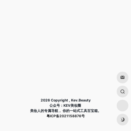
2026 Copyright , Kev.Beauty
公众号：KEV美妆圈
美妆人的专属导航， 你的一站式工具百宝箱。
粤ICP备2021158876号