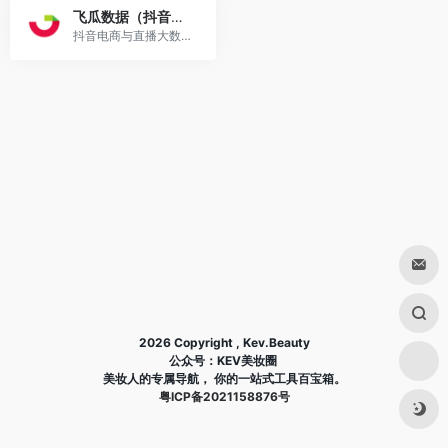
飞瓜数据（抖音版）
抖音电商与直播大数据分析平台
2026 Copyright , Kev.Beauty
公众号：KEV美妆圈
美妆人的专属导航， 你的一站式工具百宝箱。
粤ICP备2021158876号