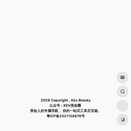
2026 Copyright , Kev.Beauty
公众号：KEV美妆圈
美妆人的专属导航， 你的一站式工具百宝箱。
粤ICP备2021158876号