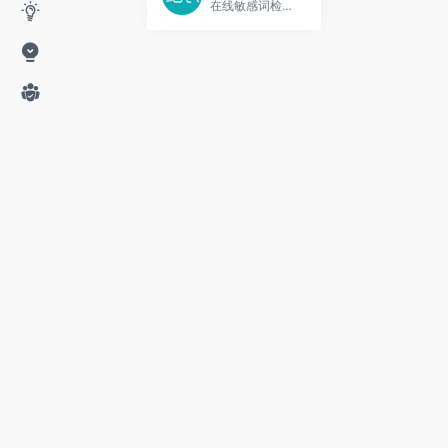
在线敏感词检测分析