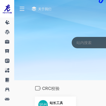
关于我们
CRC校验
站长工具