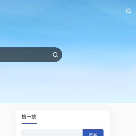
搜一搜
搜