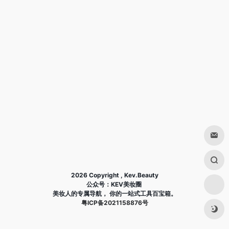
2026 Copyright , Kev.Beauty
公众号：KEV美妆圈
美妆人的专属导航， 你的一站式工具百宝箱。
粤ICP备2021158876号