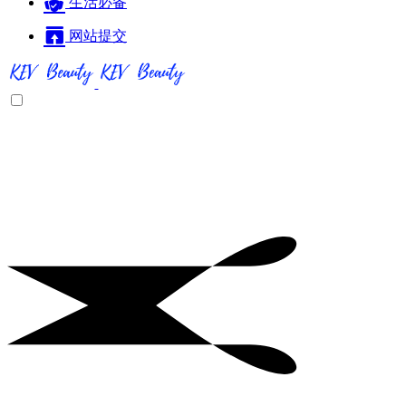
生活必备
网站提交