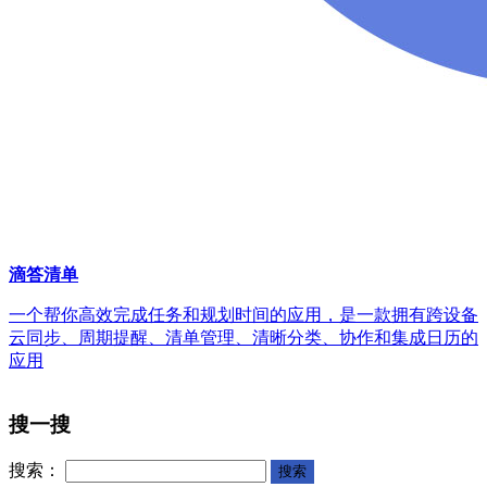
滴答清单
一个帮你高效完成任务和规划时间的应用，是一款拥有跨设备
云同步、周期提醒、清单管理、清晰分类、协作和集成日历的
应用
搜一搜
搜索：