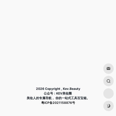
2026 Copyright , Kev.Beauty
公众号：KEV美妆圈
美妆人的专属导航， 你的一站式工具百宝箱。
粤ICP备2021158876号