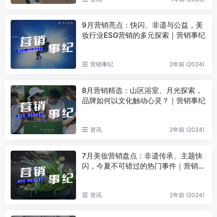
9月营销亮点：快闪、非遗与公益，美
妆行业ESG营销的多元探索｜营销事纪
营销事纪
2年前 (2024)
8月营销精选：山区浴室、月光探索，
品牌如何以文化触动心灵？｜营销事纪
资讯
2年前 (2024)
7月美妆营销盘点：非遗传承、主题快
闪，今夏不可错过的热门事件｜营销事
纪
资讯
2年前 (2024)