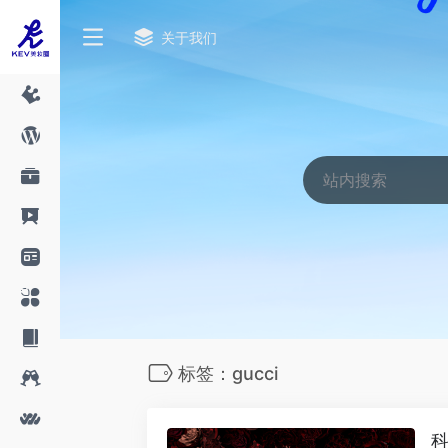
关于我们
标签：gucci