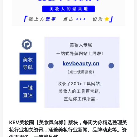
KEV美妆圈【美妆风向标】版块，每周为你精选整理美
妆行业相关资讯，涵盖美妆行业新闻、品牌动态等。资
讯不用多，一篇就足够。