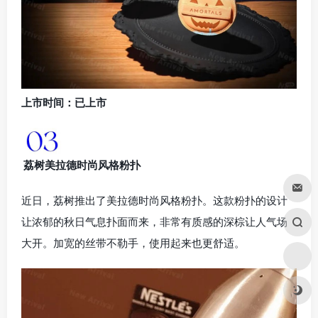
上市时间：已上市
荔树美拉德时尚风格粉扑
近日，荔树推出了美拉德时尚风格粉扑。这款粉扑的设计
让浓郁的秋日气息扑面而来，非常有质感的深棕让人气场
大开。加宽的丝带不勒手，使用起来也更舒适。