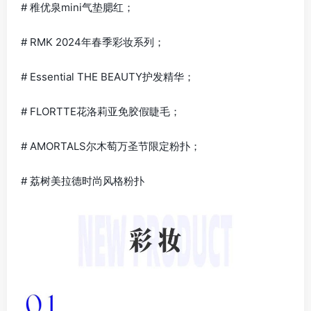
# 稚优泉mini气垫腮红；
# RMK 2024年春季彩妆系列；
# Essential THE BEAUTY护发精华；
# FLORTTE花洛莉亚免胶假睫毛；
# AMORTALS尔木萄万圣节限定粉扑；
# 荔树美拉德时尚风格粉扑