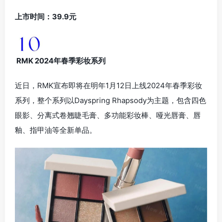
上市时间：39.9元
RMK 2024年春季彩妆系列
近日，RMK宣布即将在明年1月12日上线2024年春季彩妆
系列，整个系列以Dayspring Rhapsody为主题，包含四色
眼影、分离式卷翘睫毛膏、多功能彩妆棒、哑光唇膏、唇
釉、指甲油等全新单品。