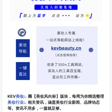
KEV
美妆
圈【美妆风向标】版块，每周为你精选整理
美妆行业
相关资讯，涵盖美妆行业新闻、品牌动态
等。资讯不用多，一篇就足够。