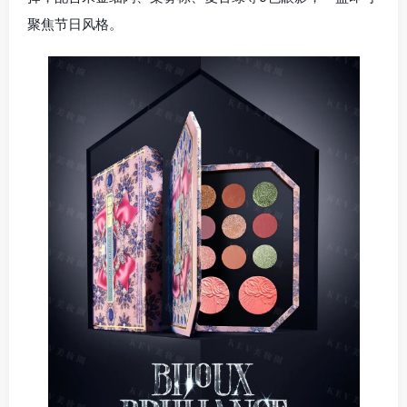
聚焦节日风格。