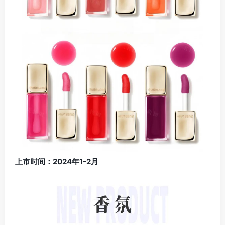
上市时间：2024年1-2月