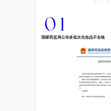
国家药监局公布多批次化妆品不合格