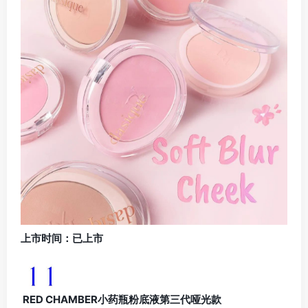
上市时间：已上市
RED CHAMBER小药瓶粉底液第三代哑光款