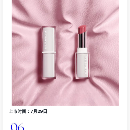
上市时间：7月29日