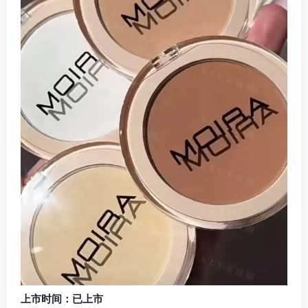
上市时间：已上市