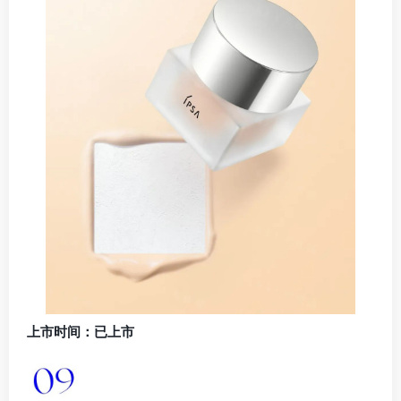
上市时间：已上市