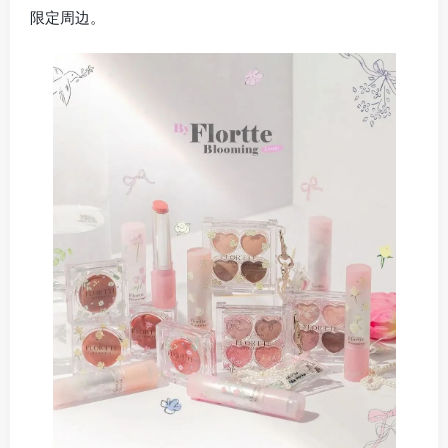
限定周边。