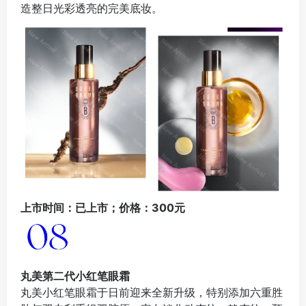
造整日光彩透亮的完美底妆。
上市时间：已上市；价格：300元
丸美第二代小红笔眼霜
丸美小红笔眼霜于日前迎来全新升级，特别添加六重胜