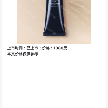
上市时间：已上市；价格：1080元
本文价格仅供参考