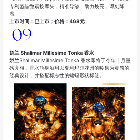
专利鎏晶微震按摩头，精准导渗，助力焕亮，即刻降
温。
上市时间：已上市；价格：468元
娇兰 Shalimar
Millesime Tonka 香水
娇兰Shalimar Millesime Tonka 香水即将于今年十月重
磅亮相，香水瓶身沿用以夏利玛尔花园的喷泉为灵感的
经典设计，并搭配标志性的蝙蝠形状标签。