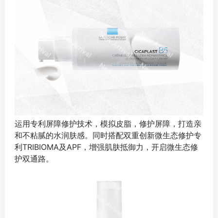
运用专利屏障修护技术，模拟皮脂，修护屏障，打造亲
和不粘腻的水润肤感。同时搭配双重创新微生态修护专
利TRIBIOMA及APF，增强肌肤抵御力，开启微生态修
护双通路。