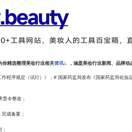
为你精选整理美妆行业相关
资讯
，涵盖美妆行业新闻、品牌动
工作程序规定（试行）》；# 国家药监局发布《国家药监局化妆
要求责令整改；
」完成备案；
计划；