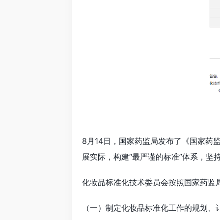
8月14日，国家药监局发布了《国家
展实际，构建“最严谨的标准”体系，坚
化妆品标准化技术委员会按照国家药监
（一）制定化妆品标准化工作的规划、