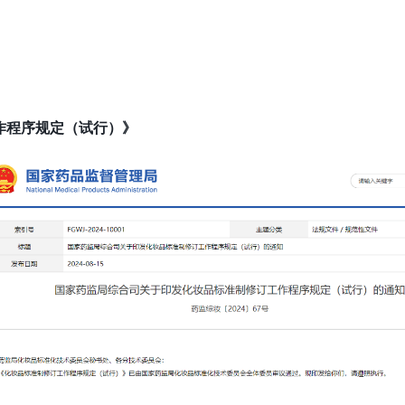
作程序规定（试行）》