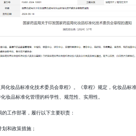
药监局化妆品标准化技术委员会章程》。《章程》规定，化妆品标
持化妆品标准化管理的科学性、规范性、实用性。
局的工作部署，履行以下主要职责：
计划和政策措施；