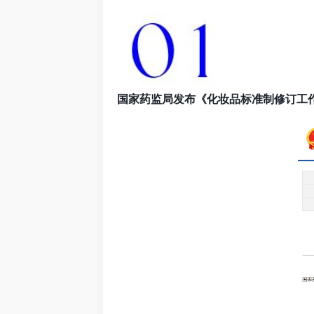
国家药监局发布《化妆品标准制修订工