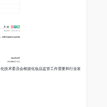
准化技术委员会根据化妆品监管工作需要和行业发