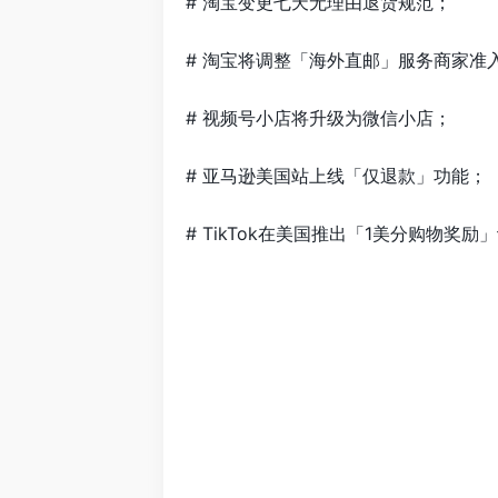
# 淘宝变更七天无理由退货规范；
# 淘宝将调整「海外直邮」服务商家准
# 视频号小店将升级为微信小店；
# 亚马逊美国站上线「仅退款」功能；
# TikTok在美国推出「1美分购物奖励