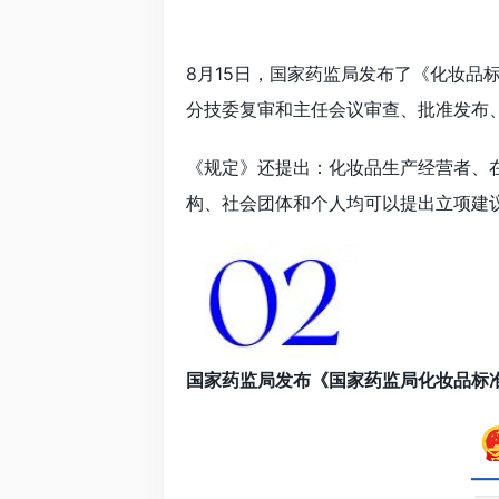
8月15日，国家药监局发布了《化妆品
分技委复审和主任会议审查、批准发布
《规定》还提出：化妆品生产经营者、
构、社会团体和个人均可以提出立项建
国家药监局发布《国家药监局化妆品标