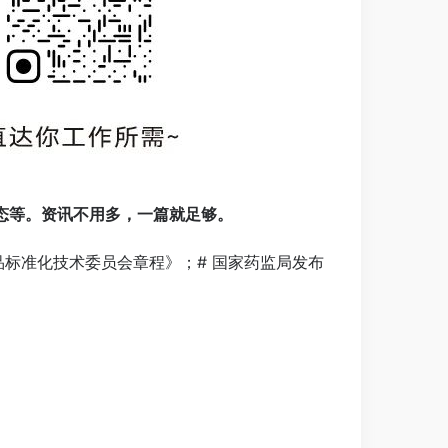
态等。资讯不用多，一篇就足够。
品标准化技术委员会章程》；# 国家药监局发布