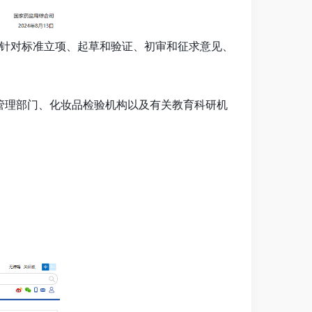
，针对标准立项、起草和验证、初审和征求意见、
管理部门、化妆品检验机构以及有关教育科研机