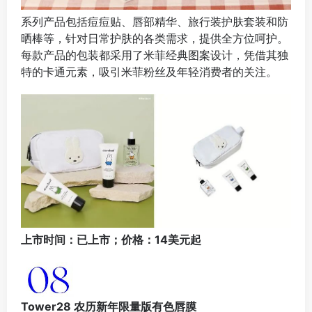
系列产品包括痘痘贴、唇部精华、旅行装护肤套装和防
晒棒等，针对日常护肤的各类需求，提供全方位呵护。
每款产品的包装都采用了米菲经典图案设计，凭借其独
特的卡通元素，吸引米菲粉丝及年轻消费者的关注。
上市时间：已上市；价格：14美元起
Tower28 农历新年限量版有色唇膜