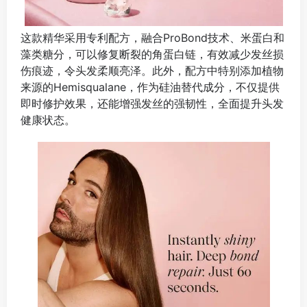
这款精华采用专利配方，融合ProBond技术、米蛋白和
藻类糖分，可以修复断裂的角蛋白链，有效减少发丝损
伤痕迹，令头发柔顺亮泽。此外，配方中特别添加植物
来源的Hemisqualane，作为硅油替代成分，不仅提供
即时修护效果，还能增强发丝的强韧性，全面提升头发
健康状态。