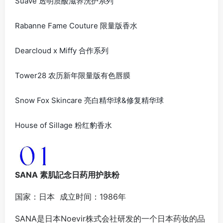
Suave 透明质酸滋养洗护系列
Rabanne Fame Couture 限量版香水
Dearcloud x Miffy 合作系列
Tower28 农历新年限量版有色唇膜
Snow Fox Skincare 亮白精华球&修复精华球
House of Sillage 粉红豹香水
SANA 素肌記念日药用护肤粉
国家：日本 成立时间：1986年
SANA是日本Noevir株式会社研发的一个日本药妆的品