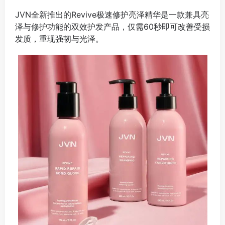
JVN全新推出的Revive极速修护亮泽精华是一款兼具亮
泽与修护功能的双效护发产品，仅需60秒即可改善受损
发质，重现强韧与光泽。