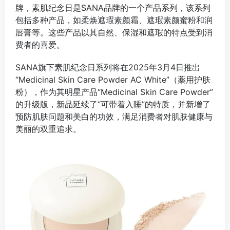
牌，素肌纪念日是SANA品牌的一个产品系列，该系列
包括多种产品，如柔焕遮瑕素颜霜、遮瑕素颜蜜粉和润
唇膏等‌。这些产品以其自然、保湿和遮瑕的特点受到消
费者的喜爱。
SANA旗下素肌纪念日系列将在2025年3月4日推出
“Medicinal Skin Care Powder AC White”（薬用护肤
粉），作为其明星产品“Medicinal Skin Care Powder”
的升级版，新品延续了“可带着入睡”的特质，并新增了
预防肌肤问题和美白的功效，满足消费者对肌肤健康与
美丽的双重追求。