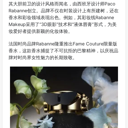
其大胆前卫的设计风格而闻名，由西班牙设计师Paco
Rabanne创立。品牌不仅在时装设计上有所建树，还在
香水和彩妆领域表现出色。例如，其彩妆线Rabanne
Makeup采用了“3D眼影”技术和“液体唇膏”形式，为美
妆爱好者提供新颖的化妆体验‌。
法国时尚品牌Rabanne隆重推出Fame Couture限量版
香水，这款香水捕捉了不可抗拒的巴黎精神，以庆祝品
牌对时尚界女性魅力的长期致敬。