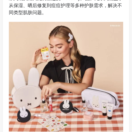
从保湿、晒后修复到痘痘护理等多种护肤需求，解决不
同类型肌肤问题。