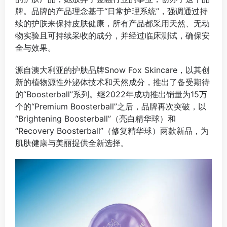
牌。品牌的产品理念基于“日常护理系统”，强调通过持
续的护肤来保持皮肤健康，所有产品都采用天然、无动
物实验且可持续采收的成分，并经过临床测试，确保安
全与效果。
源自澳大利亚的护肤品牌Snow Fox Skincare，以其创
新的植物源性外泌体技术和天然成分，推出了备受期待
的“Boosterball”系列。继2022年成功推出销量为15万
个的“Premium Boosterball”之后，品牌再次突破，以
“Brightening Boosterball”（亮白精华球）和
“Recovery Boosterball”（修复精华球）两款新品，为
肌肤健康与美丽提供全新选择。