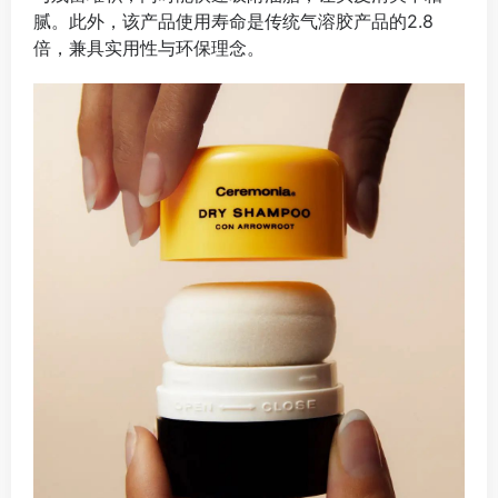
腻。此外，该产品使用寿命是传统气溶胶产品的2.8
倍，兼具实用性与环保理念。