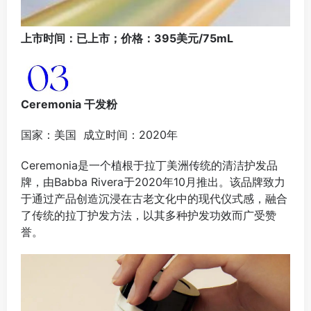
上市时间：已上市；价格：395美元/75mL
Ceremonia 干发粉
国家：美国 成立时间：2020年
‌Ceremonia是一个植根于拉丁美洲传统的清洁护发品
牌‌，由Babba Rivera于2020年10月推出。该品牌致力
于通过产品创造沉浸在古老文化中的现代仪式感，融合
了传统的拉丁护发方法，以其多种护发功效而广受赞
誉‌。