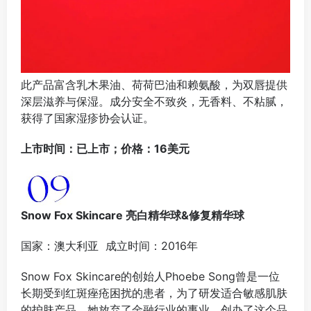
此产品富含乳木果油、荷荷巴油和赖氨酸，为双唇提供
深层滋养与保湿。成分安全不致炎，无香料、不粘腻，
获得了国家湿疹协会认证。
上市时间：已上市；价格：16美元
Snow Fox Skincare 亮白精华球&修复精华球
国家：澳大利亚 成立时间：2016年
Snow Fox Skincare的创始人Phoebe Song曾是一位
长期受到红斑痤疮困扰的患者，为了研发适合敏感肌肤
的护肤产品，她放弃了金融行业的事业，创办了这个品