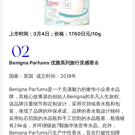
上市时间：3月4日；价格：1760日元/10g
Benigna Parfums 优雅系列旅行灵感香水
国家：英国 成立时间：2018年
Benigna Parfums是一个充满魅力的奢华小众香水品
牌，其核心故事源自创始人Benigna的非凡人生旅程‌‌。
该品牌注重细节和定制设计，采用可持续香水瓶和包
装，体现了品牌的环保承诺。品牌的香水瓶设计独特，
采用钻石切面的水晶瓶和手工切割的水晶瓶塞，瓶颈镀
有24k金，并环绕镶嵌7颗施华洛世奇水晶‌。此外，
Benigna Parfums只生产中性香水，旨在打破性别障