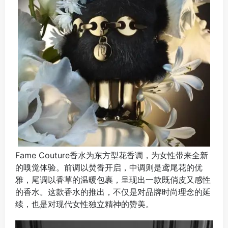
Fame Couture香水为东方型花香调，为女性带来全新
的嗅觉体验。前调以焚香开启，中调则是鸢尾花的优
雅，尾调以香草的温暖包裹，呈现出一款既俏皮又感性
的香水。这款香水的推出，不仅是对品牌时尚理念的延
续，也是对现代女性独立精神的赞美。