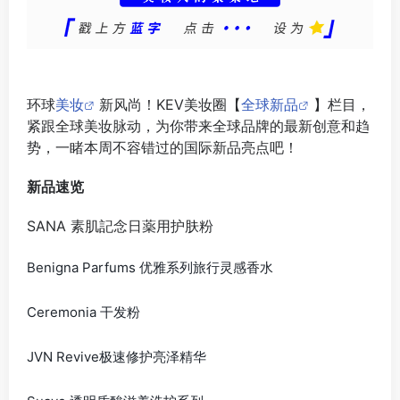
环球
美妆
新风尚！KEV美妆圈【
全球新品
】栏目，
紧跟全球美妆脉动，为你带来全球品牌的最新创意和趋
势，一睹本周不容错过的国际新品亮点吧！
新品速览
SANA 素肌記念日薬用护肤粉
Benigna Parfums 优雅系列旅行灵感香水
Ceremonia 干发粉
JVN Revive极速修护亮泽精华