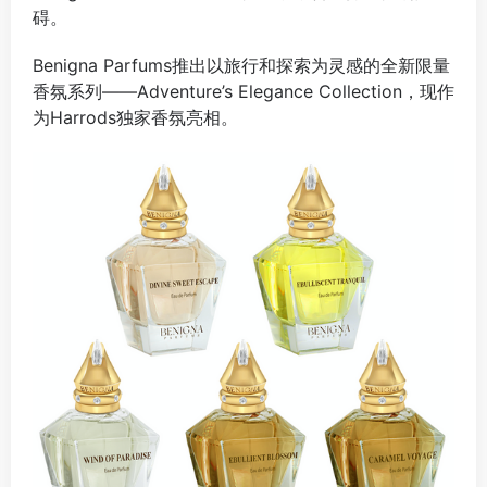
碍‌。
Benigna Parfums推出以旅行和探索为灵感的全新限量
香氛系列——Adventure’s Elegance Collection，现作
为Harrods独家香氛亮相。