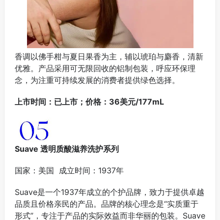
香调以佛手柑与夏日果香为主，辅以琥珀与麝香，清新
优雅。产品采用可无限回收的铝制包装，呼应环保理
念，为注重可持续发展的消费者提供绿色选择。
上市时间：已上市；价格：36美元/177mL
Suave 透明质酸滋养洗护系列
国家：美国 成立时间：1937年
Suave是一个1937年成立的个护品牌，致力于提供卓越
品质且价格亲民的产品。品牌的核心理念是“实质重于
形式”，专注于产品的实际效益而非华丽的包装。Suave