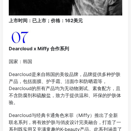
上市时间：已上市；
价格：162美元
Dearcloud x Miffy 合作系列
国家：韩国
Dearcloud是来自韩国的美妆品牌，品牌提供多种护肤
产品，包括面膜、护手霜、洁面巾和防晒霜等，
Dearcloud的所有产品均为无动物测试、素食配方，且
不含防腐剂和硫酸盐，致力于提供温和、环保的护肤体
验。
Dearcloud与经典卡通角色米菲（Miffy）推出了全新
联名系列，将有效护肤与俏皮设计完美融合，打造了一
系列既实用又充满童趣的K-beauty产品。此系列涵盖了