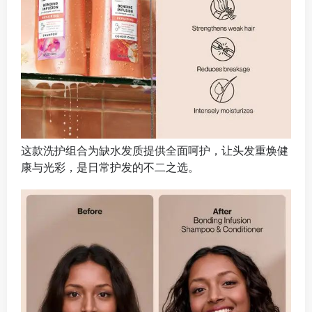
这款洗护组合为缺水发质提供全面呵护，让头发重焕健
康与光彩，是日常护发的不二之选。