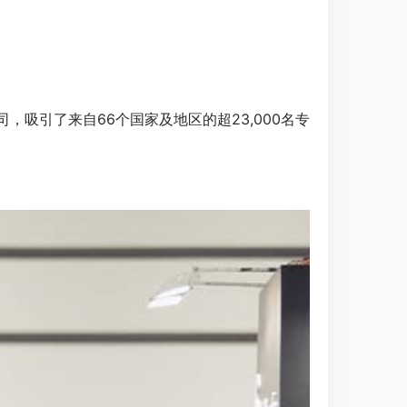
公司，吸引了来自66个国家及地区的超23,000名专