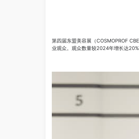
第四届东盟美容展（COSMOPROF CB
业观众。观众数量较2024年增长达20