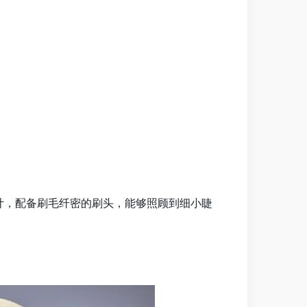
景而设计，配备刷毛纤密的刷头，能够照顾到细小睫