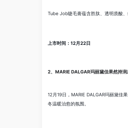
Tube Job睫毛膏蕴含胜肽、透明质
上市时间：12月22日
2、MARIE DALGAR玛丽黛佳果然持
12月19日，MARIE DALGAR
冬温暖治愈的氛围。