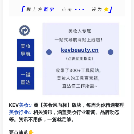
KEV
美妆
圈【美妆风向标】版块，每周为你精选整理
美妆行业
相关资讯，涵盖美妆行业新闻、品牌动态
等。资讯不用多，一篇就足够。
要点速览👇