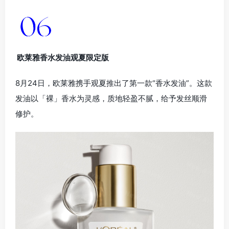
欧莱雅香水发油观夏限定版
8月24日，欧莱雅携手观夏推出了第一款“香水发油”。这款
发油以「裸」香水为灵感，质地轻盈不腻，给予发丝顺滑
修护。