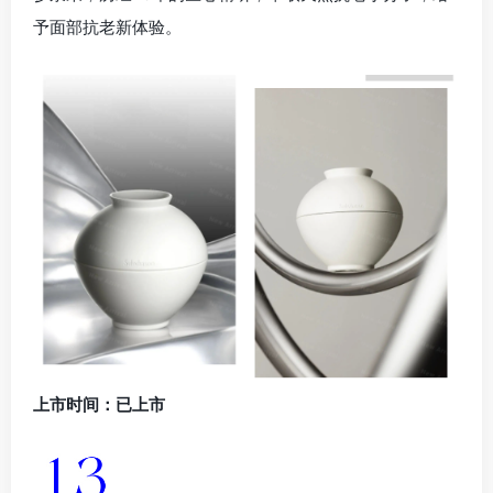
予面部抗老新体验。
上市时间：已上市