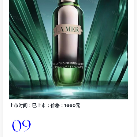
上市时间：已上市；价格：1660元