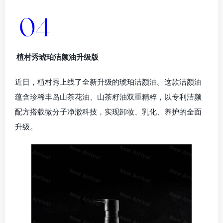
植村秀琥珀洁颜油升级版
近日，植村秀上线了全新升级的琥珀洁颜油。这款洁颜油
蕴含珍稀丰岛山茶花油、山茶籽油双重精粹，以专利洁颜
配方搭载微分子净澈科技，实现卸妆、乳化、养护的全面
升级。