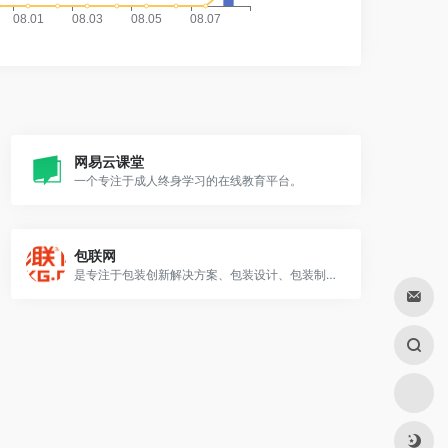
网易云课堂
一个专注于成人终身学习的在线教育平台。
包联网
是专注于包装创新解决方案、包装设计、包装制品的门户网站