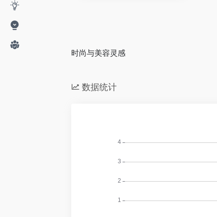
时尚与美容灵感
数据统计