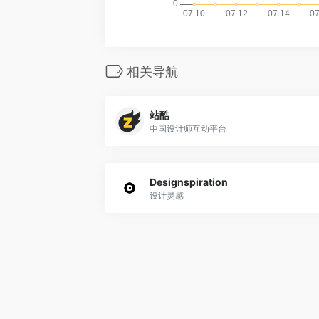
相关导航
站酷
中国设计师互动平台
Designspiration
设计灵感