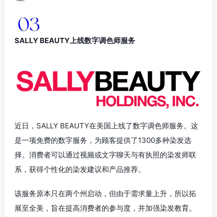
SALLY BEAUTY上线数字调色师服务
近日，SALLY BEAUTY在美国上线了数字调色师服务。这
是一项免费的数字服务，为顾客提供了1300多种染发选
择。消费者可以通过视频或文字聊天与有执照的染发师联
系，获得个性化的染发建议和产品推荐。
该服务原本只在两个州启动，但由于需求量上升，所以拓
展至全美，旨在提高消费者的参与度，并加强染发教育。