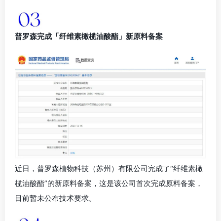
普罗森完成「纤维素橄榄油酸酯」新原料备案
近日，普罗森植物科技（苏州）有限公司完成了“纤维素橄
榄油酸酯”的新原料备案，这是该公司首次完成原料备案，
目前暂未公布技术要求。