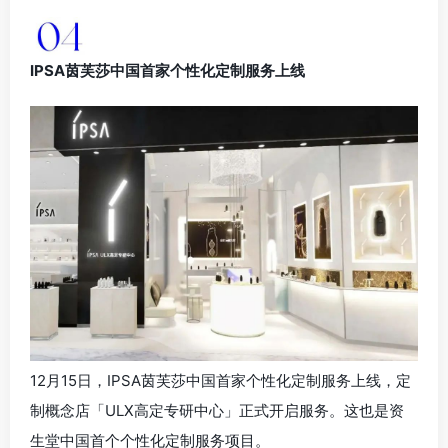
IPSA茵芙莎中国首家个性化定制服务上线
12月15日，IPSA茵芙莎中国首家个性化定制服务上线，定
制概念店「ULX高定专研中心」正式开启服务。这也是资
生堂中国首个个性化定制服务项目。