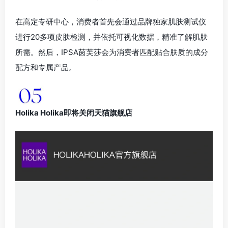
在高定专研中心，消费者首先会通过品牌独家肌肤测试仪
进行20多项皮肤检测，并依托可视化数据，精准了解肌肤
所需。然后，IPSA茵芙莎会为消费者匹配贴合肤质的成分
配方和专属产品。
Holika Holika即将关闭天猫旗舰店