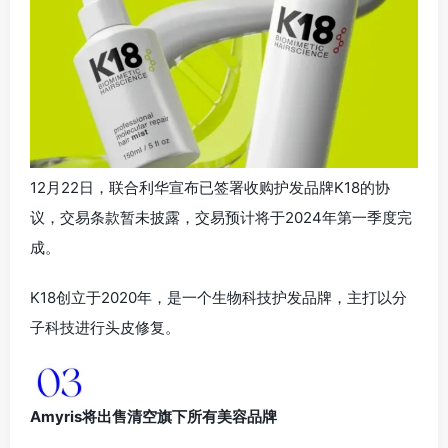
12月22日，联合利华宣布已签署收购护发品牌K18的协
议，交易条款暂未披露，交易预计将于2024年第一季度完
成。
K18创立于2020年，是一个生物科技护发品牌，主打以分
子科技进行头皮修复。
Amyris将出售清空旗下所有美容品牌