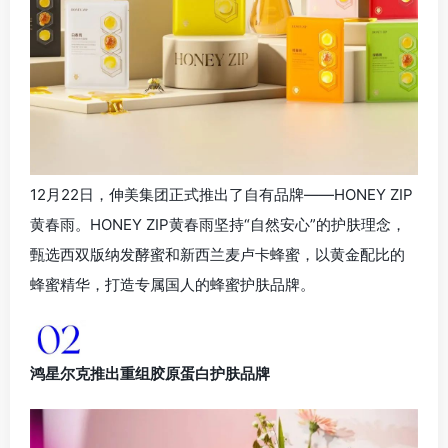
12月22日，伸美集团正式推出了自有品牌——HONEY ZIP
黄春雨。HONEY ZIP黄春雨坚持“自然安心”的护肤理念，
甄选西双版纳发酵蜜和新西兰麦卢卡蜂蜜，以黄金配比的
蜂蜜精华，打造专属国人的蜂蜜护肤品牌。
鸿星尔克推出重组胶原蛋白护肤品牌