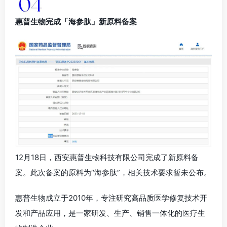
惠普生物完成「海参肽」新原料备案
12月18日，西安惠普生物科技有限公司完成了新原料备
案。此次备案的原料为“海参肽”，相关技术要求暂未公布。
惠普生物成立于2010年，专注研究高品质医学修复技术开
发和产品应用，是一家研发、生产、销售一体化的医疗生