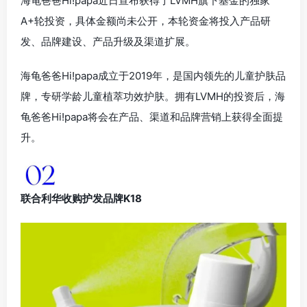
海龟爸爸Hi!papa近日宣布获得了LVMH旗下基金的独家
A+轮投资，具体金额尚未公开，本轮资金将投入产品研
发、品牌建设、产品升级及渠道扩展。
海龟爸爸Hi!papa成立于2019年，是国内领先的儿童护肤品
牌，专研学龄儿童植萃功效护肤。拥有LVMH的投资后，海
龟爸爸Hi!papa将会在产品、渠道和品牌营销上获得全面提
升。
联合利华收购护发品牌K18