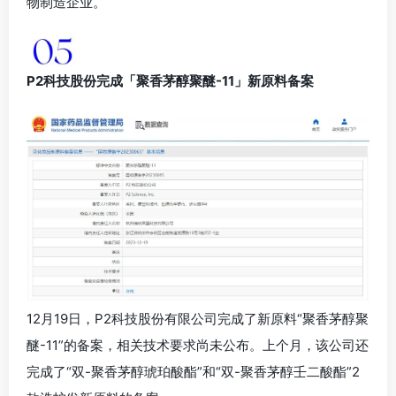
物制造企业。
P2科技股份完成「聚香茅醇聚醚-11」新原料备案
12月19日，P2科技股份有限公司完成了新原料“聚香茅醇聚
醚-11”的备案，相关技术要求尚未公布。上个月，该公司还
完成了“双-聚香茅醇琥珀酸酯”和“双-聚香茅醇壬二酸酯”2