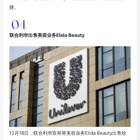
牌。
联合利华出售美容业务Elida Beauty
12月18日，联合利华宣布将美容业务Elida Beauty出售给