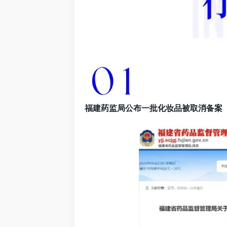
福建药监局公布一批化妆品被取消备案