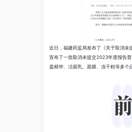
近日，福建药监局发布了《关于取消未提
宣布了一批取消未提交2023年度报告
盖精华、洁面乳、面膜、冻干粉等多个