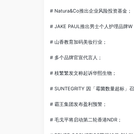
# Natura&Co推出企业风险投资基金；
# JAKE PAUL推出男士个人护理品牌W
# 山香教育加码美妆行业；
# 多个品牌官宣代言人；
# 枝繁繁发文称起诉华熙生物；
# SUNTEGRITY 因「霉菌数量超标
# 霸王集团发布盈利预警；
# 毛戈平将启动第二轮香港NDR；