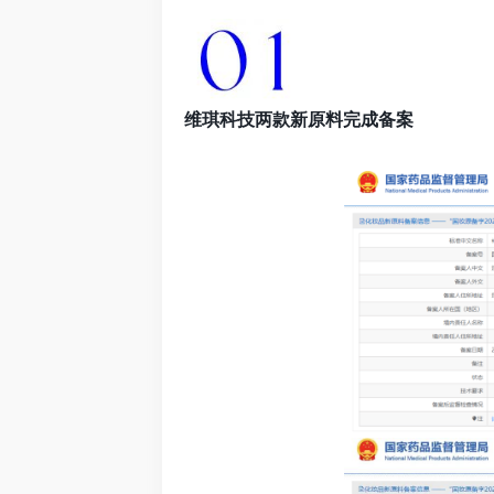
维琪科技两款新原料完成备案