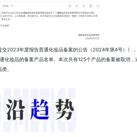
交2023年度报告普通化妆品备案的公告（2024年第4号）》
普通化妆品的备案产品名单。本次共有125个产品的备案被取消，
品类。