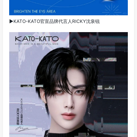
▶KATO-KATO官宣品牌代言人RICKY沈泉锐