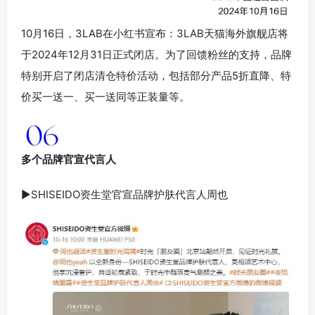
10月16日，3LAB在小红书宣布：3LAB天猫海外旗舰店将
于2024年12月31日正式闭店。为了回馈粉丝的支持，品牌
特别开启了闭店清仓特价活动，包括部分产品5折直降、特
价买一送一、买一送同等正装量等。
多个品牌官宣代言人
▶SHISEIDO资生堂官宣品牌护肤代言人周也