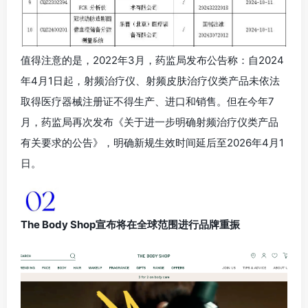
值得注意的是，2022年3月，药监局发布公告称：自2024
年4月1日起，射频治疗仪、射频皮肤治疗仪类产品未依法
取得医疗器械注册证不得生产、进口和销售。但在今年7
月，药监局再次发布《关于进一步明确射频治疗仪类产品
有关要求的公告》，明确新规生效时间延后至2026年4月1
日。
The Body Shop宣布将在全球范围进行品牌重振