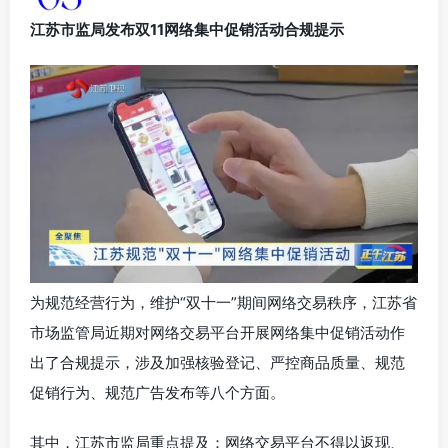
江苏市监局发布双11网络集中促销活动合规提示
为规范经营行为，维护“双十一”期间网络交易秩序，江苏省
市场监管局近期对网络交易平台开展网络集中促销活动作
出了合规提示，涉及加强核验登记、严控商品质量、规范
促销行为、规范广告发布等八个方面。
其中，江苏市监局重点提及：网络交易平台不得以返现、