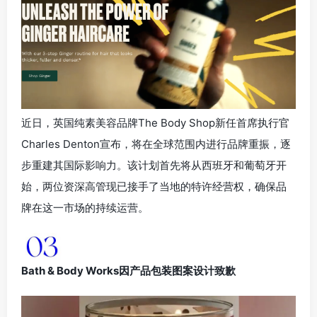
近日，英国纯素美容品牌The Body Shop新任首席执行官
Charles Denton宣布，将在全球范围内进行品牌重振，逐
步重建其国际影响力。该计划首先将从西班牙和葡萄牙开
始，两位资深高管现已接手了当地的特许经营权，确保品
牌在这一市场的持续运营。
Bath & Body Works因产品包装图案设计致歉