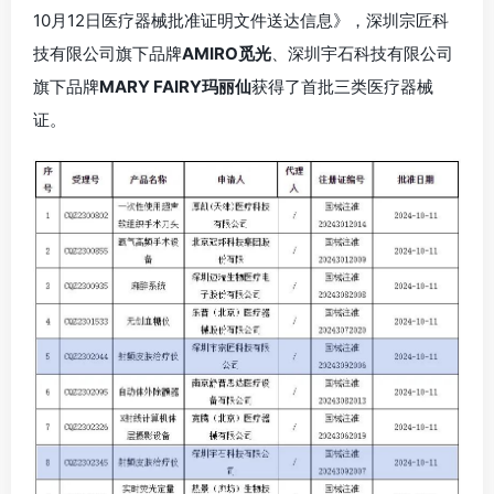
10月12日医疗器械批准证明文件送达信息》，深圳宗匠科
技有限公司旗下品牌
AMIRO觅光
、深圳宇石科技有限公司
旗下品牌
MARY FAIRY玛丽仙
获得了首批三类医疗器械
证。