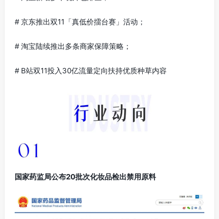
# 京东推出双11「真低价擂台赛」活动；
# 淘宝陆续推出多条商家保障策略；
# B站双11投入30亿流量定向扶持优质种草内容
国家药监局公布20批次化妆品检出禁用原料