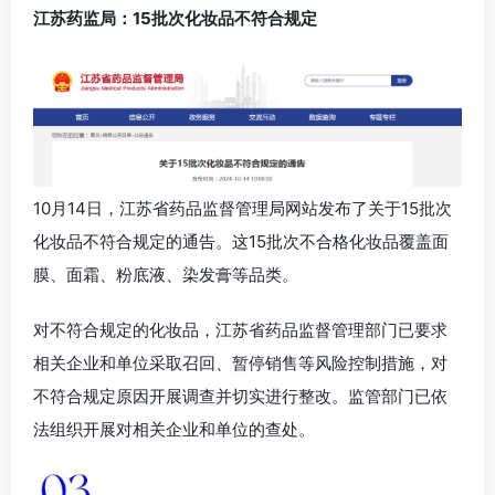
江苏药监局：15批次化妆品不符合规定
10月14日，江苏省药品监督管理局网站发布了关于15批次
化妆品不符合规定的通告。这15批次不合格化妆品覆盖面
膜、面霜、粉底液、染发膏等品类。
对不符合规定的化妆品，江苏省药品监督管理部门已要求
相关企业和单位采取召回、暂停销售等风险控制措施，对
不符合规定原因开展调查并切实进行整改。监管部门已依
法组织开展对相关企业和单位的查处。