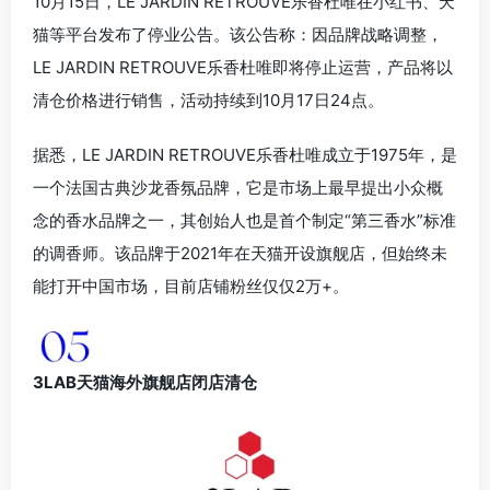
10月15日，LE JARDIN RETROUVE乐香杜唯在小红书、天
猫等平台发布了停业公告。该公告称：因品牌战略调整，
LE JARDIN RETROUVE乐香杜唯即将停止运营，产品将以
清仓价格进行销售，活动持续到10月17日24点。
据悉，LE JARDIN RETROUVE乐香杜唯成立于1975年，是
一个法国古典沙龙香氛品牌，它是市场上最早提出小众概
念的香水品牌之一，其创始人也是首个制定“第三香水”标准
的调香师。该品牌于2021年在天猫开设旗舰店，但始终未
能打开中国市场，目前店铺粉丝仅仅2万+。
3LAB天猫海外旗舰店闭店清仓