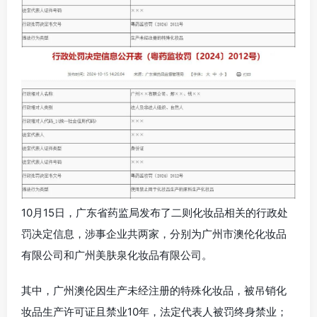
10月15日，广东省药监局发布了二则化妆品相关的行政处
罚决定信息，涉事企业共两家，分别为广州市澳伦化妆品
有限公司和广州美肤泉化妆品有限公司。
其中，广州澳伦因生产未经注册的特殊化妆品，被吊销化
妆品生产许可证且禁业10年，法定代表人被罚终身禁业；