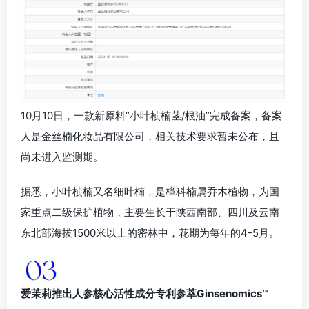
10月10日，一款新原料“小叶桢楠茎/根油”完成备案，备案
人是金丝楠化妆品有限公司，相关技术要求暂未公布，且
尚未进入监测期。
据悉，小叶桢楠又名细叶楠，是樟科楠属乔木植物，为国
家重点二级保护植物，主要生长于陕西南部、四川及云南
东北部海拔1500米以上的密林中，花期为每年的4-5月。
爱茉莉推出人参核心活性成分专利参萃Ginsenomics™