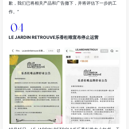
歉，我们已将相关产品和广告撤下，并将评估下一步的工
作。”
LE JARDIN RETROUVE乐香杜唯宣布停止运营