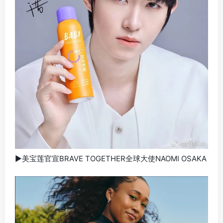
▶美宝莲官宣BRAVE TOGETHER全球大使NAOMI OSAKA