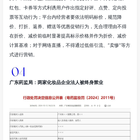
红包、卡券等方式利诱用户作出指定好评、点赞、定向投
票等互动行为；平台内经营者要依法明码标价，规范降
价、打折、返券、赠送等优惠促销行为，无合理理由不得
在折价、减价前临时显著提高标示价格并作为折价、减价
计算基准；对于网络直播，不得通过低俗引流、”卖惨”等方
式进行营销。
广东药监局：两家化妆品企业法人被终身禁业