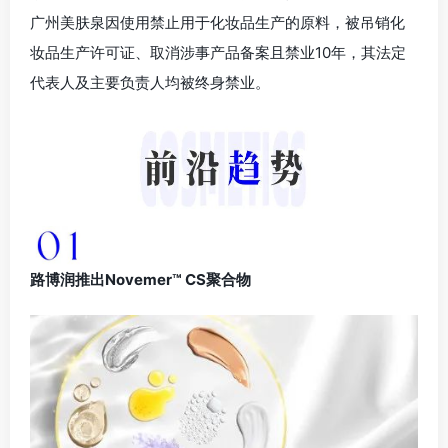
广州美肤泉因使用禁止用于化妆品生产的原料，被吊销化
妆品生产许可证、取消涉事产品备案且禁业10年，其法定
代表人及主要负责人均被终身禁业。
路博润推出Novemer™ CS聚合物