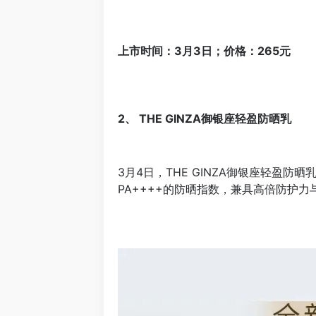
上市时间：3月3日；价格：265元
2、 THE GINZA御银座轻盈防晒乳
3月4日，THE GINZA御银座轻盈防
PA++++的防晒指数，兼具高倍防护