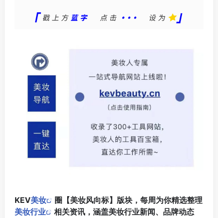
KEV
美妆
圈【美妆风向标】版块，每周为你精选整理
美妆行业
相关资讯，涵盖美妆行业新闻、品牌动态