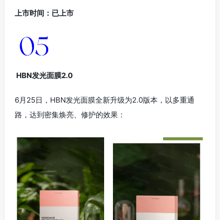
上市时间：已上市
HBN发光面膜2.0
6月25日，HBN发光面膜全新升级为2.0版本，以多重通
路，达到密集焕亮、修护的效果：