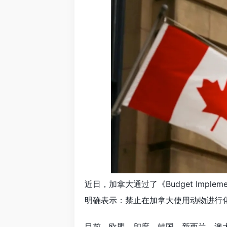
近日，加拿大通过了《Budget Imple
明确表示：禁止在加拿大使用动物进行
目前，欧盟、印度、韩国、新西兰、澳