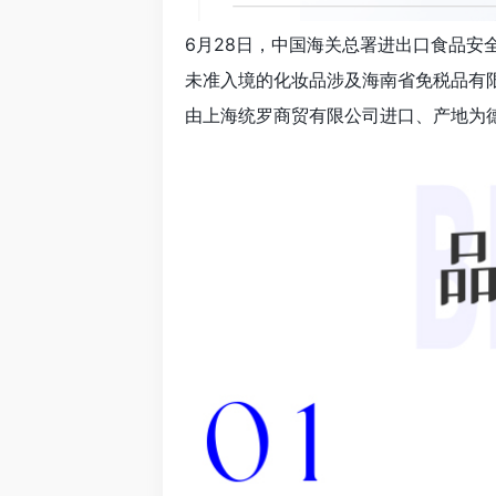
6月28日，中国海关总署进出口食品安
未准入境的化妆品涉及海南省免税品有
由上海统罗商贸有限公司进口、产地为