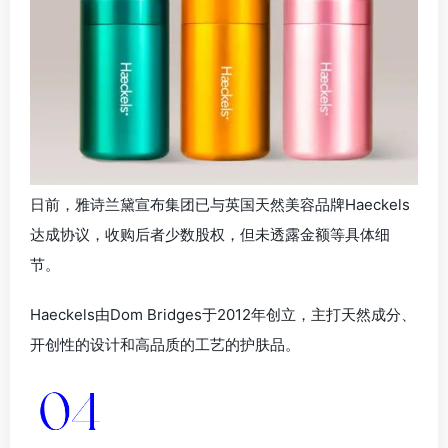
日前，雅诗兰黛宣布集团已与英国天然美容品牌Haeckels
达成协议，收购后者少数股权，但未透露金额等具体细
节。
Haeckels由Dom Bridges于2012年创立，主打天然成分、
开创性的设计和高品质的工艺的护肤品。
美肤宝母公司环亚正式宣布冲击IPO