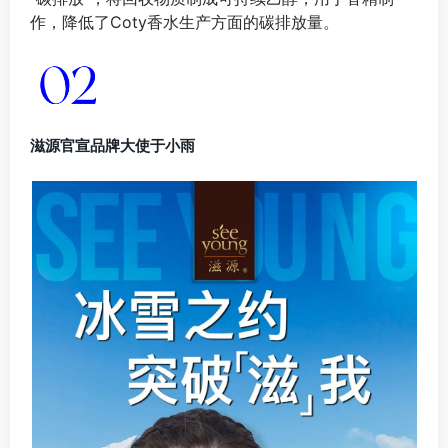
作，降低了Coty香水生产方面的碳排放量。
滋源官宣品牌大使于小雨