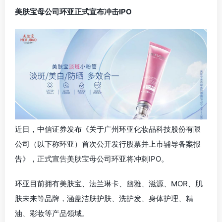
近日，中信证券发布《关于广州环亚化妆品科技股份有限
公司（以下称环亚）首次公开发行股票并上市辅导备案报
告》，正式宣告美肤宝母公司环亚将冲刺IPO。
环亚目前拥有美肤宝、法兰琳卡、幽雅、滋源、MOR、肌
肤未来等品牌，涵盖洁肤护肤、洗护发、身体护理、精
油、彩妆等产品领域。
舒客母公司薇美姿递表港交所申请上市