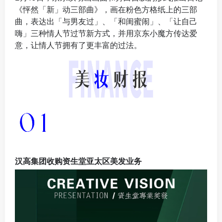
汉高集团收购资生堂亚太区美发业务