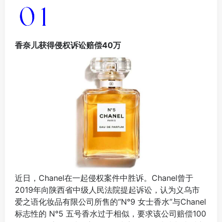
香奈儿获得侵权诉讼赔偿40万
近日，Chanel在一起侵权案件中胜诉。Chanel曾于
2019年向陕西省中级人民法院提起诉讼，认为义乌市
爱之语化妆品有限公司所售的“N°9 女士香水”与Chanel
标志性的 N°5 五号香水过于相似，要求该公司赔偿100