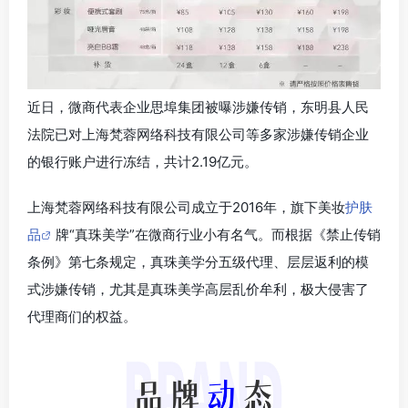
近日，微商代表企业思埠集团被曝涉嫌传销，东明县人民
法院已对上海梵蓉网络科技有限公司等多家涉嫌传销企业
的银行账户进行冻结，共计2.19亿元。
上海梵蓉网络科技有限公司成立于2016年，旗下美妆
护肤
品
牌“真珠美学”在微商行业小有名气。而根据《禁止传销
条例》第七条规定，真珠美学分五级代理、层层返利的模
式涉嫌传销，尤其是真珠美学高层乱价牟利，极大侵害了
代理商们的权益。