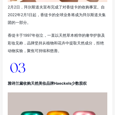
动物实验，聚焦可持续和慈善。
雅诗兰黛收购天然美妆品牌Haeckels少数股权