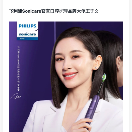
飞利浦Sonicare官宣口腔护理品牌大使王子文