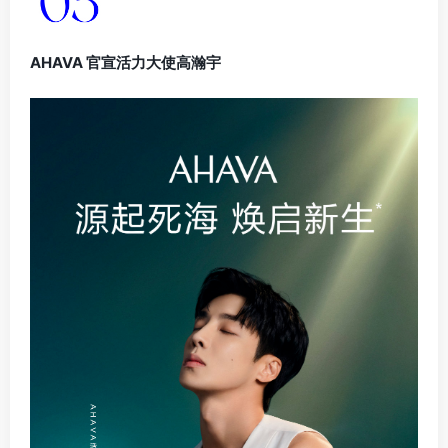
AHAVA 官宣活力大使高瀚宇