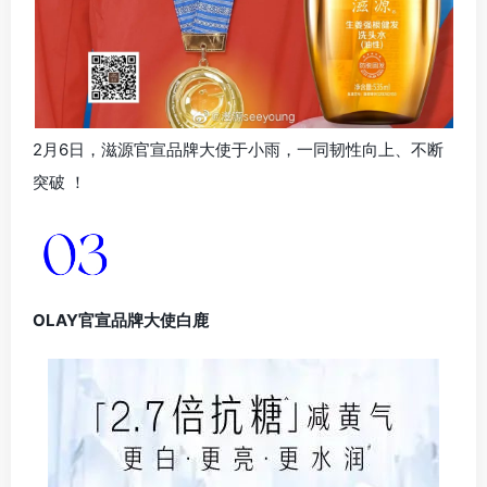
2月6日，滋源官宣品牌大使于小雨，一同韧性向上、不断
突破 ！
OLAY官宣品牌大使白鹿