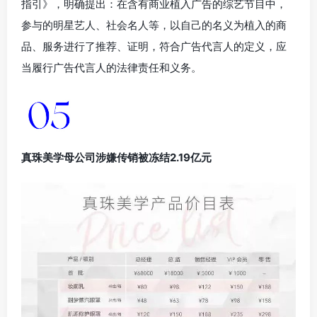
指引》，明确提出：在含有商业植入广告的综艺节目中，
参与的明星艺人、社会名人等，以自己的名义为植入的商
品、服务进行了推荐、证明，符合广告代言人的定义，应
当履行广告代言人的法律责任和义务。
真珠美学母公司涉嫌传销被冻结2.19亿元