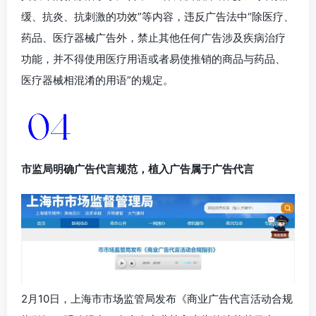
缓、抗炎、抗刺激的功效”等内容，违反广告法中“除医疗、
药品、医疗器械广告外，禁止其他任何广告涉及疾病治疗
功能，并不得使用医疗用语或者易使推销的商品与药品、
医疗器械相混淆的用语”的规定。
市监局明确广告代言规范，植入广告属于广告代言
2月10日，上海市市场监管局发布《商业广告代言活动合规