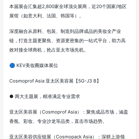
本届展会汇集超2,800家全球顶尖展商，近20个国家/地区
展馆（如意大利、法国、韩国等）。
深度融合从原料、包装、制造到品牌成品的美妆全产业
链，打造主题更聚焦、资源更密集的一站式平台，助力高
效对接全球商机，抢占亚太市场先机。
🔵 KEV美妆圈媒体展位
Cosmoprof Asia 亚太区美容展【5G-J3 B】
● 两大主题展，精准满足专业需求
亚太区美容展（Cosmoprof Asia）：聚焦成品市场，涵盖
香氛、彩妆、专业沙龙等品类，直击市场趋势。
亚太区美容供应链展（Cosmopack Asia）：深耕上游领