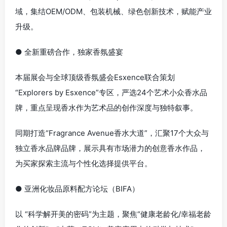
域，集结OEM/ODM、包装机械、绿色创新技术，赋能产业
升级。
● 全新重磅合作，独家香氛盛宴
本届展会与全球顶级香氛盛会Esxence联合策划
“Explorers by Esxence”专区，严选24个艺术小众香水品
牌，重点呈现香水作为艺术品的创作深度与独特叙事。
同期打造“Fragrance Avenue香水大道”，汇聚17个大众与
独立香水品牌品牌，展示具有市场潜力的创意香水作品，
为买家探索主流与个性化选择提供平台。
● 亚洲化妆品原料配方论坛（BIFA）
以 “科学解开美的密码”为主题，聚焦“健康老龄化/幸福老龄