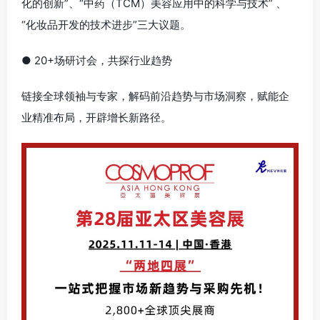
化的创新”、“中药（TCM）美容应用中的科学与技术” 、
“化妆品开发的技术进步”三大议题。
● 20+场研讨会，共探行业趋势
链接全球领袖与专家，解码前沿趋势与市场洞察，赋能企
业精准布局，开辟增长新路径。