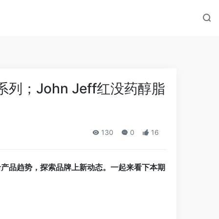
John Jeff红没药醇脂
130
0
16
沿产品趋势，探索品牌上新动态。一起来看下本期