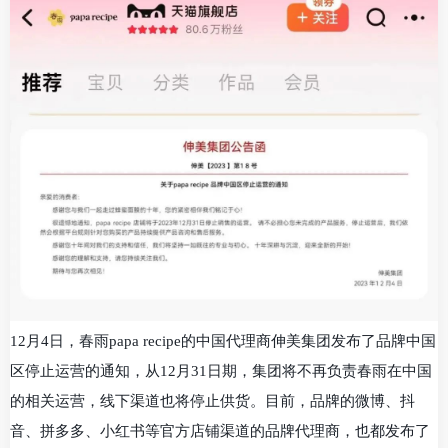
12月4日，春雨papa recipe的中国代理商伸美集团发布了品牌中国
区停止运营的通知，从12月31日期，集团将不再负责春雨在中国
的相关运营，线下渠道也将停止供货。目前，品牌的微博、抖
音、拼多多、小红书等官方店铺渠道的品牌代理商，也都发布了