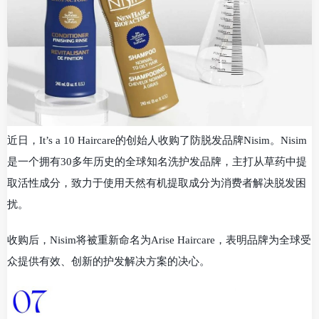
近日，It’s a 10 Haircare的创始人收购了防脱发品牌Nisim。Nisim
是一个拥有30多年历史的全球知名洗护发品牌，主打从草药中提
取活性成分，致力于使用天然有机提取成分为消费者解决脱发困
扰。
收购后，Nisim将被重新命名为Arise Haircare，表明品牌为全球受
众提供有效、创新的护发解决方案的决心。