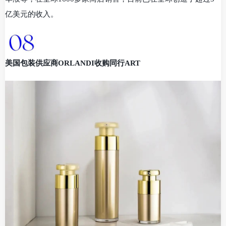
亿美元的收入。
美国包装供应商ORLANDI收购同行ART