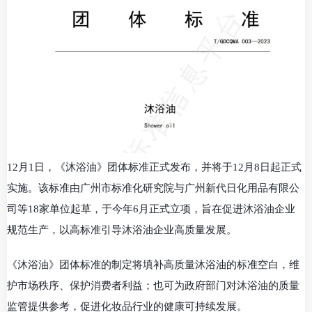
12月1日，《沐浴油》团体标准正式发布，并将于12月8日起正式
实施。该标准由广州市标准化研究院与广州新代日化用品有限公
司等18家单位起草，于今年6月正式立项，旨在促进沐浴油企业
规范生产，以高标准引导沐浴油企业高质量发展。
《沐浴油》团体标准的制定将填补高质量沐浴油的标准空白，维
护市场秩序、保护消费者利益；也可为政府部门对沐浴油的质量
监管提供参考，促进化妆品行业的健康可持续发展。