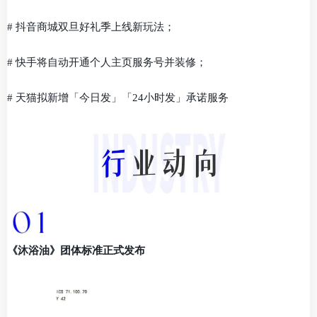
# 抖音商城双旦好礼季上线新玩法；
# 快手将自动开通个人主页服务号并装修；
# 天猫拟新增「今日发」「24小时发」承诺服务
《沐浴油》团体标准正式发布