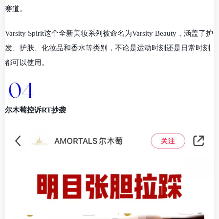
赛道。
Varsity Spirit这个全新美妆系列被命名为Varsity Beauty，涵盖了护
发、护肤、化妆品和香水等类别，不论是运动时刻还是日常时刻
都可以使用。
尔木萄控诉RT抄袭