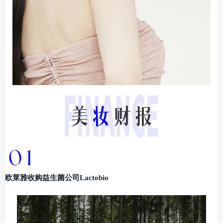
欧莱雅收购益生菌公司Lactobio