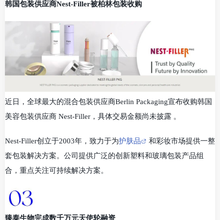
韩国包装供应商Nest-Filler被柏林包装收购
近日，全球最大的混合包装供应商Berlin Packaging宣布收购韩国
美容包装供应商 Nest-Filler，具体交易金额尚未披露 。
Nest-Filler创立于2003年，致力于为
护肤品
和彩妆市场提供一整
套包装解决方案。公司提供广泛的创新塑料和玻璃包装产品组
合，重点关注可持续解决方案。
臻泰生物完成数千万元天使轮融资