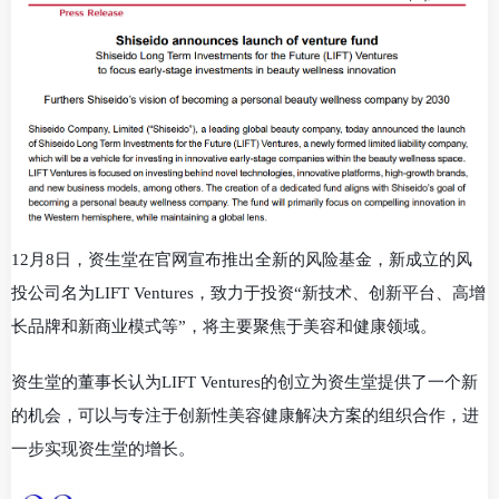
12月8日，资生堂在官网宣布推出全新的风险基金，新成立的风
投公司名为LIFT Ventures，致力于投资“新技术、创新平台、高增
长品牌和新商业模式等”，将主要聚焦于美容和健康领域。
资生堂的董事长认为LIFT Ventures的创立为资生堂提供了一个新
的机会，可以与专注于创新性美容健康解决方案的组织合作，进
一步实现资生堂的增长。