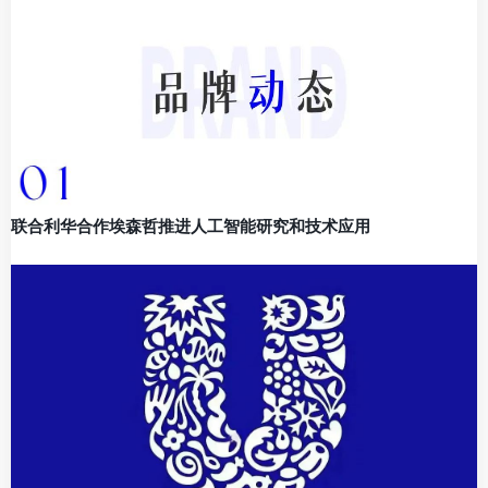
联合利华合作埃森哲推进人工智能研究和技术应用