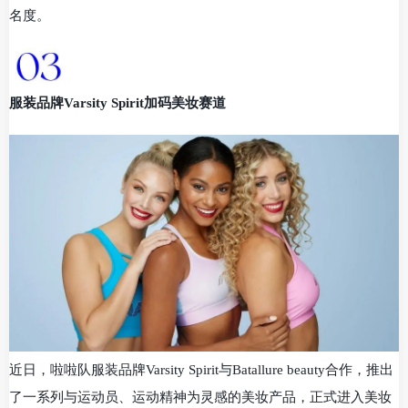
名度。
服装品牌Varsity Spirit加码美妆赛道
近日，啦啦队服装品牌Varsity Spirit与Batallure beauty合作，推出
了一系列与运动员、运动精神为灵感的美妆产品，正式进入美妆