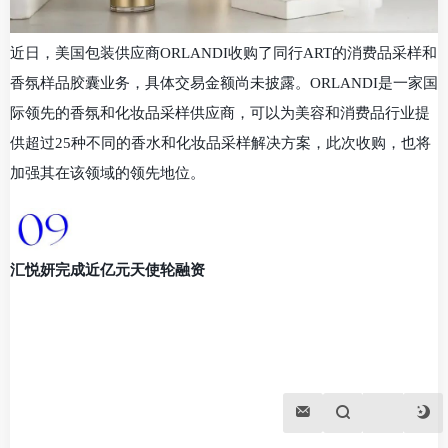
近日，美国包装供应商ORLANDI收购了同行ART的消费品采样和
香氛样品胶囊业务，具体交易金额尚未披露。ORLANDI是一家国
际领先的香氛和化妆品采样供应商，可以为美容和消费品行业提
供超过25种不同的香水和化妆品采样解决方案，此次收购，也将
加强其在该领域的领先地位。
汇悦妍完成近亿元天使轮融资