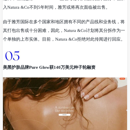
入Natura &Co不到5年时间，雅芳或将再次面临被出售。
由于雅芳国际在多个国家和地区拥有不同的产品线和业务线，将
其打包出售或十分困难，因此，Natura &Co计划将其分拆作为一
个单独的上市实体。目前，Natura &Co拒绝对此传闻进行回应。
美黑护肤品牌Pure Glow获140万美元种子轮融资