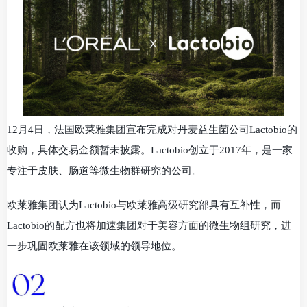
12月4日，法国欧莱雅集团宣布完成对丹麦益生菌公司Lactobio的
收购，具体交易金额暂未披露。Lactobio创立于2017年，是一家
专注于皮肤、肠道等微生物群研究的公司。
欧莱雅集团认为Lactobio与欧莱雅高级研究部具有互补性，而
Lactobio的配方也将加速集团对于美容方面的微生物组研究，进
一步巩固欧莱雅在该领域的领导地位。