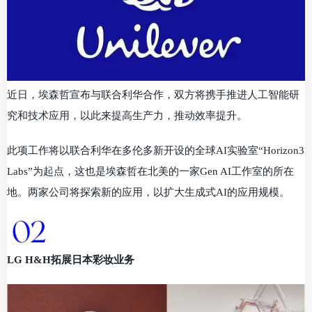
近日，埃森哲宣布与联合利华合作，双方将携手推进人工智能研
究和技术应用，以此来提高生产力，推动效率提升。
此项工作将以联合利华在多伦多新开设的全球AI实验室“Horizon3
Labs”为起点，这也是埃森哲在北美的一家Gen AI工作室的所在
地。两家公司将探索新的应用，以扩大生成式AI的应用规模。
LG H&H拓展日本彩妆业务