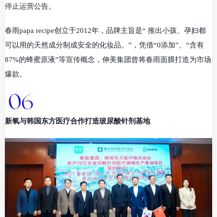
停止运营公告。
春雨papa recipe创立于2012年，品牌主旨是“ 推出小孩、孕妇都
可以用的天然成分制成安全的化妆品。”，凭借“0添加”、“含有
87%的蜂蜜原液”等宣传概念，伸美集团曾将春雨面膜打造为市场
爆款。
新氧与韩国东方医疗合作打造玻尿酸针剂基地