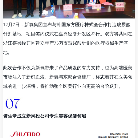
12月7日，新氧集团宣布与韩国东方医疗株式会合作打造玻尿酸
针剂基地，项目签约仪式在嘉兴经济开发区举行。双方将共同在
浙江嘉兴经开区建立年产75万支玻尿酸针剂的医疗器械生产基
地。
此次合作不仅为新氧带来了产品研发的有力支持，也为高端医美
市场注入了新鲜血液。新氧与东邦合资建厂，标志着其在医美领
域的进一步深耕，将推动整个医美行业向更高的台阶跃升。
资生堂成立新风投公司专注美容保健领域