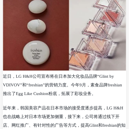
近日，LG H&H公司宣布将在日本加大化妆品品牌“Glint by
VDIVOV”和“freshian”的营销力度。今年9月，素食品牌freshian
推出了Egg Like Cushion粉底，拓展了彩妆业务。
近年来，韩国美容产品在日本市场的接受度逐步提高，LG H&H
也在战略上对日本市场更加侧重，接下来，公司将通过线下开
店、网红推广、有针对性的广告等方式，提高Glint和freshian的知