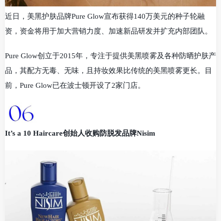
近日，美黑护肤品牌Pure Glow宣布获得140万美元的种子轮融
资，资金将用于加大营销力度、加速新品研发并扩充内部团队。
Pure Glow创立于2015年，专注于提供美黑喷雾及各种防晒护肤产
品，其配方无毒、无味，且持妆效果比传统的美黑喷雾更长。目
前，Pure Glow已在波士顿开设了2家门店。
It’s a 10 Haircare创始人收购防脱发品牌Nisim